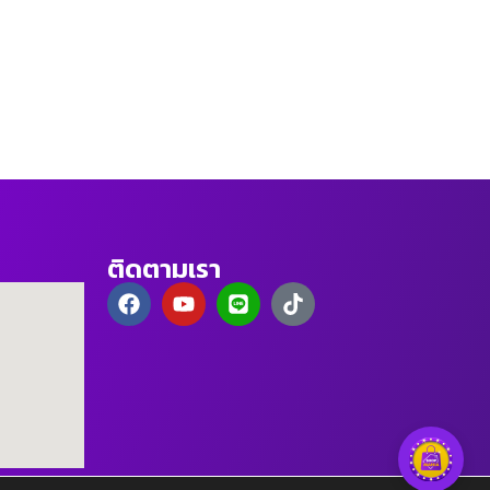
ติดตามเรา