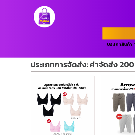
ประเภทสินค้า
ประเภทการจัดส่ง: ค่าจัดส่ง 200