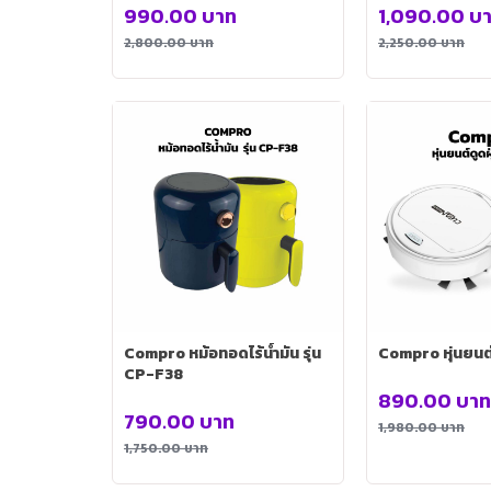
990.00
บาท
1,090.00
บ
2,800.00
บาท
2,250.00
บาท
Compro หม้อทอดไร้น้ำมัน รุ่น
Compro หุ่นยนต์ด
CP-F38
890.00
บาท
790.00
บาท
1,980.00
บาท
1,750.00
บาท