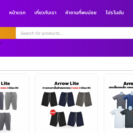
หน้าแรก
เกี่ยวกับเรา
คำถามที่พบบ่อย
โปรโมชัน