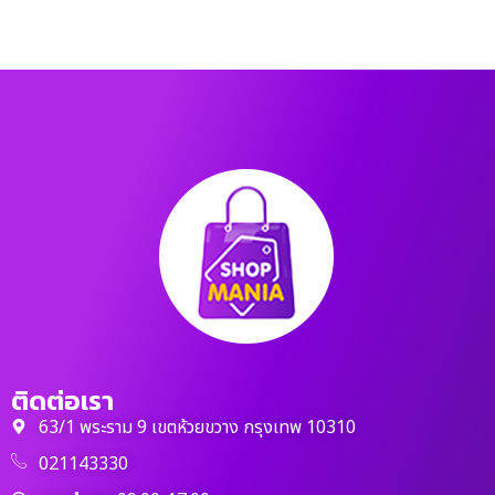
ติดต่อเรา
63/1 พระราม 9 เขตห้วยขวาง กรุงเทพ 10310
021143330