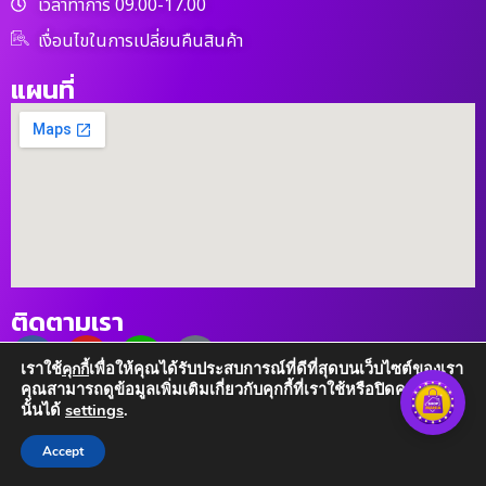
เวลาทำการ 09.00-17.00
เงื่อนไขในการเปลี่ยนคืนสินค้า
แผนที่
ติดตามเรา
เราใช้
เพื่อให้คุณได้รับประสบการณ์ที่ดีที่สุดบนเว็บไซต์ของเรา
คุกกี้
คุณสามารถดูข้อมูลเพิ่มเติมเกี่ยวกับคุกกี้ที่เราใช้หรือปิดคุกกี้เหล่า
นั้นได้
settings
.
Accept