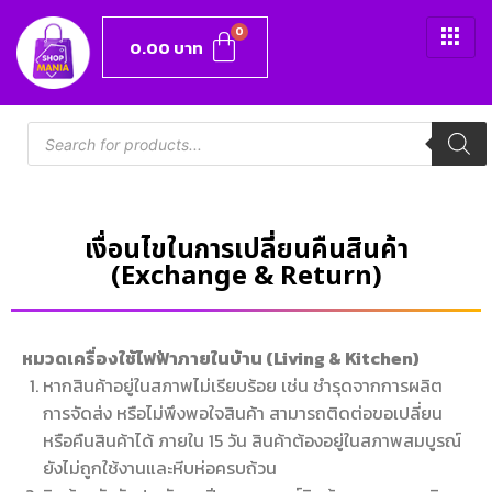
0.00
บาท
เงื่อนไขในการเปลี่ยนคืนสินค้า
(Exchange & Return)
หมวดเครื่องใช้ไฟฟ้าภายในบ้าน (Living & Kitchen)
หากสินค้าอยู่ในสภาพไม่เรียบร้อย เช่น ชํารุดจากการผลิต
การจัดส่ง หรือไม่พึงพอใจสินค้า สามารถติดต่อขอเปลี่ยน
หรือคืนสินค้าได้ ภายใน 15 วัน สินค้าต้องอยู่ในสภาพสมบูรณ์
ยังไม่ถูกใช้งานและหีบห่อครบถ้วน