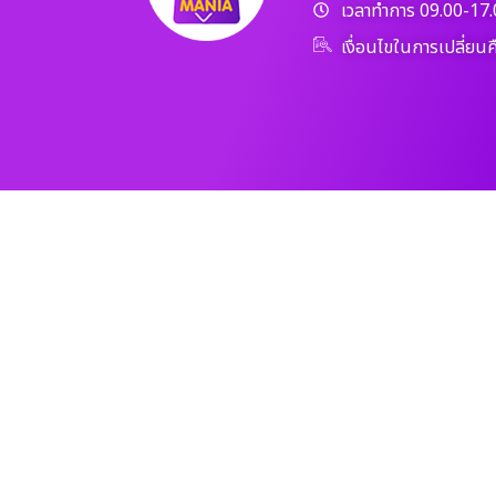
เวลาทำการ 09.00-17.
เงื่อนไขในการเปลี่ยนค