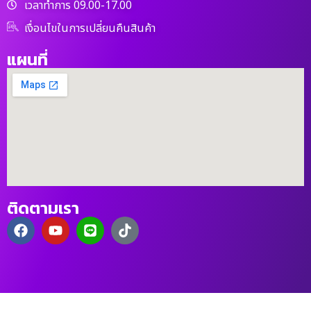
เวลาทำการ 09.00-17.00
เงื่อนไขในการเปลี่ยนคืนสินค้า
แผนที่
ติดตามเรา