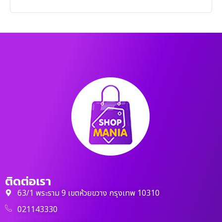
ติดต่อเรา
63/1 พระราม 9 เขตห้วยขวาง กรุงเทพ 10310
021143330