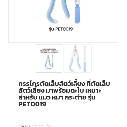
กรรไกรตัดเล็บสัตว์เลี้ยง ที่ตัดเล็บ
สัตว์เลี้ยง มาพร้อมตะไบ เหมาะ
สำหรับ แมว หมา กระต่าย รุ่น
PET0019
รายละเอียดสินค้า