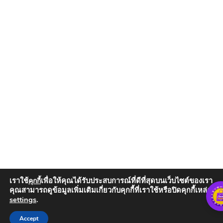
เราใช้
เพื่อให้คุณได้รับประสบการณ์ที่ดีที่สุดบนเว็บไซต์ของเรา
คุกกี้
คุณสามารถดูข้อมูลเพิ่มเติมเกี่ยวกับคุกกี้ที่เราใช้หรือปิดคุกกี้เหล่านั้น
settings
.
Add to Cart
Accept