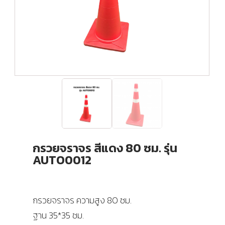
กรวยจราจร สีแดง 80 ซม. รุ่น
AUTO0012
กรวยจราจร ความสูง 80 ซม.
ฐาน 35*35 ซม.