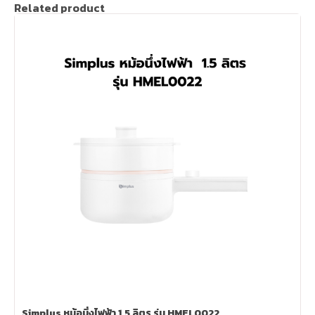
Related product
Simplus หม้อนึ่งไฟฟ้า 1.5 ลิตร รุ่น HMEL0022