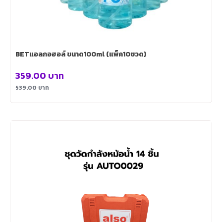
BETแอลกอฮอล์ ขนาด100ml (แพ็ค10ขวด)
359.00
บาท
539.00
บาท