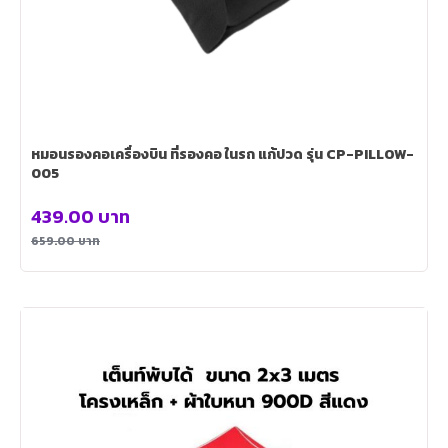
หมอนรองคอเครื่องบิน ที่รองคอ ในรถ แก้ปวด รุ่น CP-PILLOW-
005
439.00
บาท
659.00
บาท