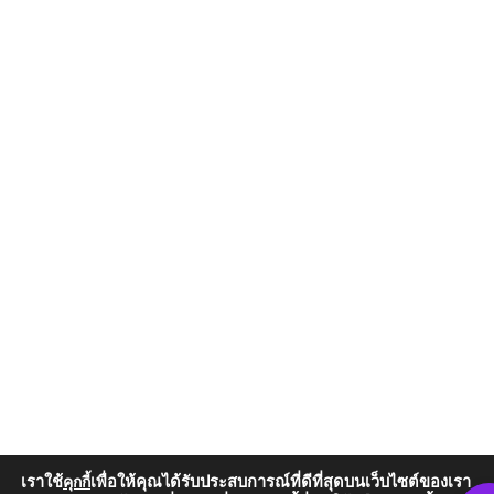
เราใช้
เพื่อให้คุณได้รับประสบการณ์ที่ดีที่สุดบนเว็บไซต์ของเรา
คุกกี้