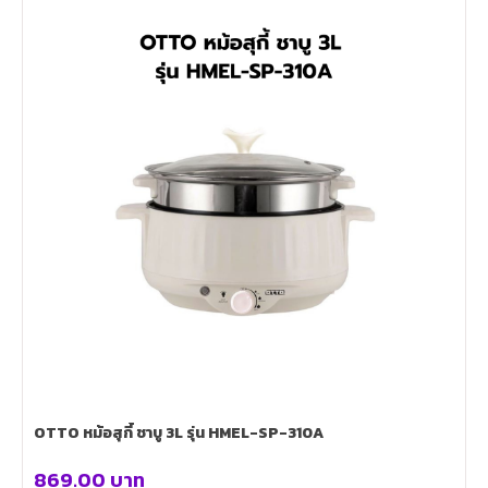
OTTO หม้อสุกี้ ชาบู 3L รุ่น HMEL-SP-310A
869.00
บาท