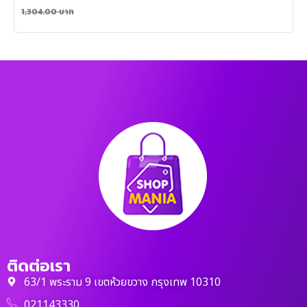
1,304.00
บาท
ติดต่อเรา
63/1 พระราม 9 เขตห้วยขวาง กรุงเทพ 10310
021143330