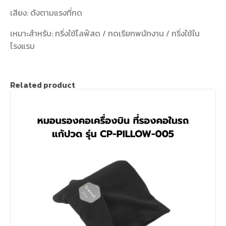
เสียง: ดังตามแรงที่กด
เหมาะสำหรับ: กริ่งใช้ไลฟ์สด / กดเรียกพนักงาน / กริ่งใช้ใน
โรงแรม
Related product