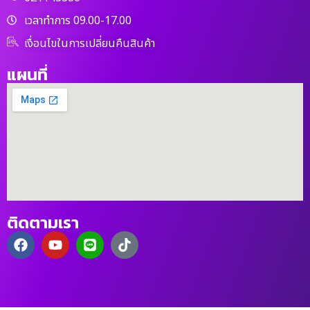
เวลาทำการ 09.00-17.00
เงื่อนไขในการเปลี่ยนคืนสินค้า
แผนที่
ติดตามเรา