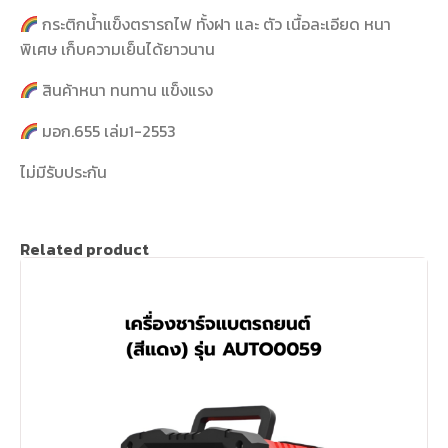
กระติกน้ำแข็งตรารถไฟ ทั้งฝา และ ตัว เนื้อละเอียด หนา
พิเศษ เก็บความเย็นได้ยาวนาน
สินค้าหนา ทนทาน แข็งแรง
มอก.655 เล่ม1-2553
ไม่มีรับประกัน
Related product