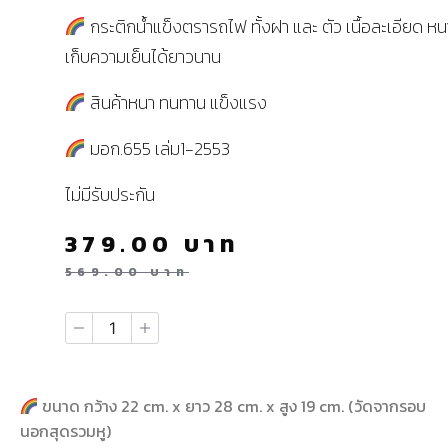
กระติกน้ำแข็งตรารถไฟ ทั้งฝา และ ตัว เนื้อละเอียด ห
เก็บความเย็นได้ยาวนาน
สินค้าหนา ทนทาน แข็งแรง
มอก.655 เล่ม1-2553
ไม่มีรับประกัน
379.00
บาท
569.00
บาท
ขนาด กว้าง 22 cm. x ยาว 28 cm. x สูง 19 cm. (วัดจากรอบ
นอกสุดรวมหู)