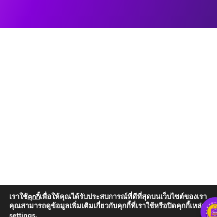
เราใช้
เพื่อให้คุณได้รับประสบการณ์ที่ดีที่สุดบนเว็บไซต์ของเรา
คุกกี้
คุณสามารถดูข้อมูลเพิ่มเติมเกี่ยวกับคุกกี้ที่เราใช้หรือปิดคุกกี้เหล่านั้น
settings
.