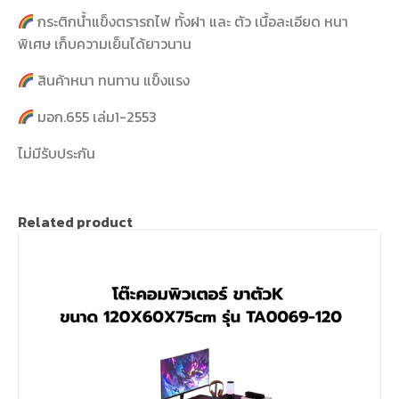
กระติกน้ำแข็งตรารถไฟ ทั้งฝา และ ตัว เนื้อละเอียด หนา
พิเศษ เก็บความเย็นได้ยาวนาน
สินค้าหนา ทนทาน แข็งแรง
มอก.655 เล่ม1-2553
ไม่มีรับประกัน
Related product