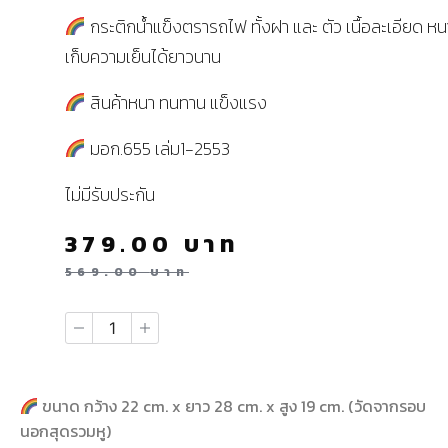
กระติกน้ำแข็งตรารถไฟ ทั้งฝา และ ตัว เนื้อละเอียด ห
เก็บความเย็นได้ยาวนาน
สินค้าหนา ทนทาน แข็งแรง
มอก.655 เล่ม1-2553
ไม่มีรับประกัน
379.00
บาท
569.00
บาท
ขนาด กว้าง 22 cm. x ยาว 28 cm. x สูง 19 cm. (วัดจากรอบ
นอกสุดรวมหู)