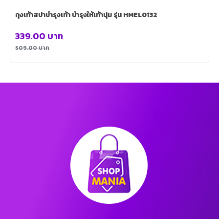
ถุงเท้าสปาบำรุงเท้า บำรุงให้เท้านุ่ม รุ่น HMEL0132
339.00
บาท
509.00
บาท