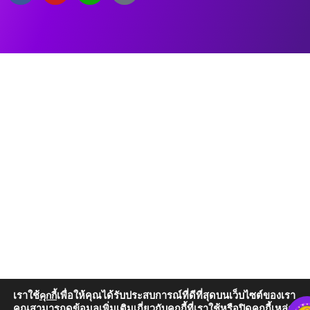
เราใช้
เพื่อให้คุณได้รับประสบการณ์ที่ดีที่สุดบนเว็บไซต์ของเรา
คุกกี้
คุณสามารถดูข้อมูลเพิ่มเติมเกี่ยวกับคุกกี้ที่เราใช้หรือปิดคุกกี้เหล่านั้น