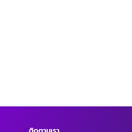
ติดตามเรา