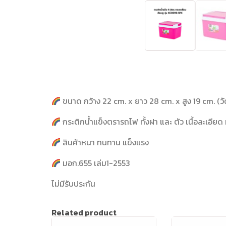
ขนาด กว้าง 22 cm. x ยาว 28 cm. x สูง 19 cm. (
กระติกน้ำแข็งตรารถไฟ ทั้งฝา และ ตัว เนื้อละเอีย
สินค้าหนา ทนทาน แข็งแรง
มอก.655 เล่ม1-2553
ไม่มีรับประกัน
Related product