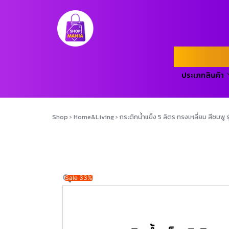
ประเภทสินค้า
Shop
›
Home&Living
›
กระติกน้ำแข็ง 5 ลิตร ทรงเหลี่ยม สีชมพ
Sale 33%