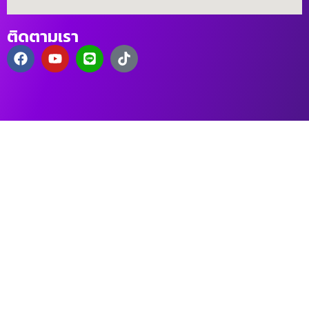
ติดตามเรา