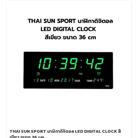
THAI SUN SPORT นาฬิกาดิจิตอล LED DIGITAL CLOCK สี
เขียว ขนาด 36 cm