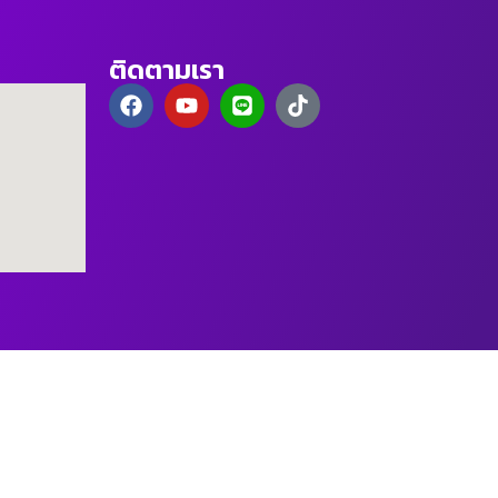
ติดตามเรา