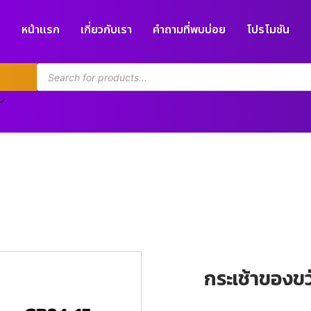
หน้าแรก
เกี่ยวกับเรา
คำถามที่พบบ่อย
โปรโมชัน
กระเช้าของข