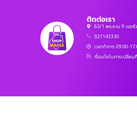
ติดต่อเรา
63/1 พระราม 9 เขตห้
021143330
เวลาทำการ 09.00-17.
เงื่อนไขในการเปลี่ยนค