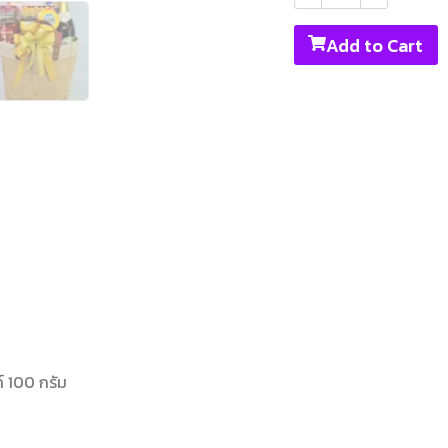
Add to Cart
 100 กรัม