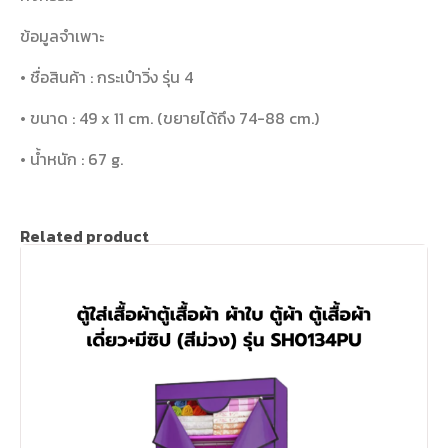
ข้อมูลจำเพาะ
• ชื่อสินค้า : กระเป๋าวิ่ง รุ่น 4
• ขนาด : 49 x 11 cm. (ขยายได้ถึง 74-88 cm.)
• น้ำหนัก : 67 g.
Related product