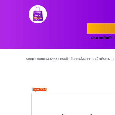
ประเภทสินค้า
Shop
›
Home&Living
›
กระเป๋าเดินทางล้อลาก กระเป๋าเดินทาง 18
Sale 33%