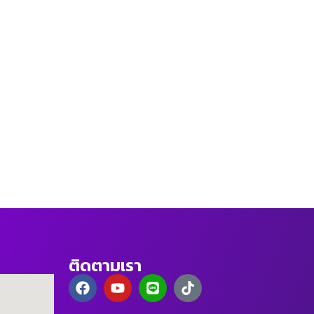
ติดตามเรา