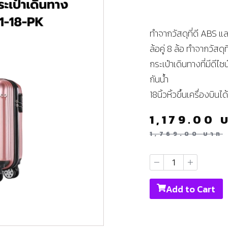
ทำจากวัสดุที่ดี ABS
ล้อคู่ 8 ล้อ ทำจากวัสดุ
กระเป๋าเดินทางที่มีดีไซ
กันน้ำ
18นิ้วหิ้วขึ้นเครื่องบิ
1,179.00
1,769.00
บาท
Add to Cart