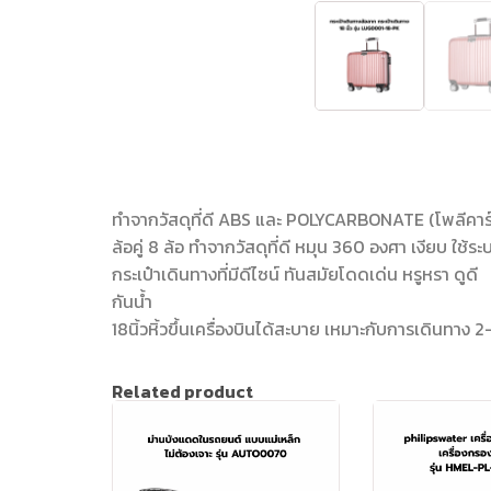
ทำจากวัสดุที่ดี ABS และ POLYCARBONATE (โพลีคา
ล้อคู่ 8 ล้อ ทำจากวัสดุที่ดี หมุน 360 องศา เงียบ ใช้ระ
กระเป๋าเดินทางที่มีดีไซน์ ทันสมัยโดดเด่น หรูหรา ดูดี
กันน้ำ
18นิ้วหิ้วขึ้นเครื่องบินได้สะบาย เหมาะกับการเดินทาง 2
Related product