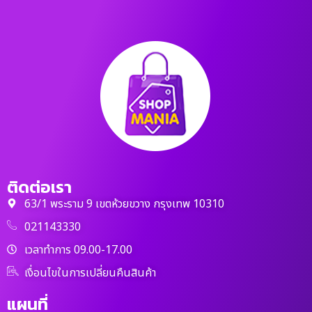
ติดต่อเรา
63/1 พระราม 9 เขตห้วยขวาง กรุงเทพ 10310
021143330
เวลาทำการ 09.00-17.00
เงื่อนไขในการเปลี่ยนคืนสินค้า
แผนที่