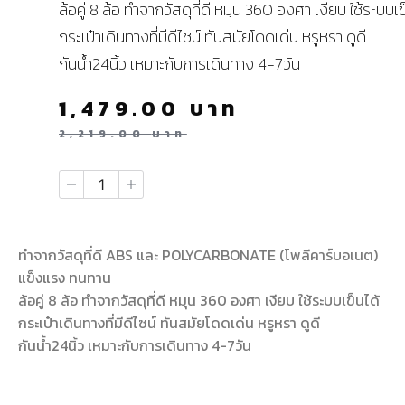
ล้อคู่ 8 ล้อ ทำจากวัสดุที่ดี หมุน 360 องศา เงียบ ใช้ระบบเข
กระเป๋าเดินทางที่มีดีไซน์ ทันสมัยโดดเด่น หรูหรา ดูดี
กันน้ำ24นิ้ว เหมาะกับการเดินทาง 4-7วัน
1,479.00
บาท
2,219.00
บาท
ทำจากวัสดุที่ดี ABS และ POLYCARBONATE (โพลีคาร์บอเนต)
แข็งแรง ทนทาน
ล้อคู่ 8 ล้อ ทำจากวัสดุที่ดี หมุน 360 องศา เงียบ ใช้ระบบเข็นได้
กระเป๋าเดินทางที่มีดีไซน์ ทันสมัยโดดเด่น หรูหรา ดูดี
กันน้ำ24นิ้ว เหมาะกับการเดินทาง 4-7วัน