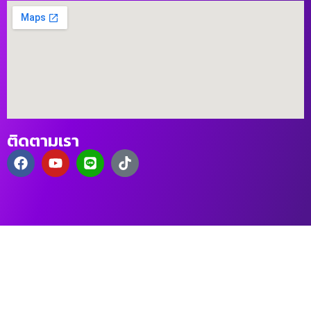
ติดตามเรา