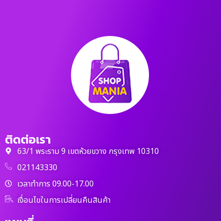
ติดต่อเรา
63/1 พระราม 9 เขตห้วยขวาง กรุงเทพ 10310
021143330
เวลาทำการ 09.00-17.00
เงื่อนไขในการเปลี่ยนคืนสินค้า