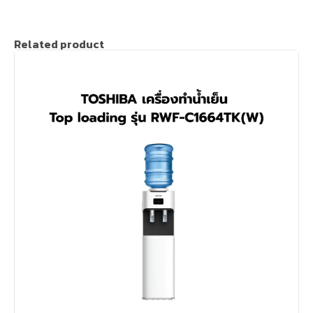
Related product