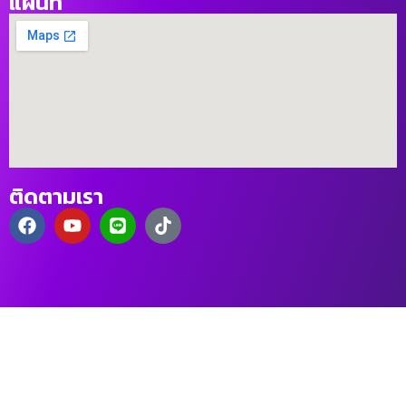
แผนที่
ติดตามเรา