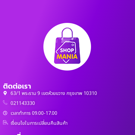
ติดต่อเรา
63/1 พระราม 9 เขตห้วยขวาง กรุงเทพ 10310
021143330
เวลาทำการ 09.00-17.00
เงื่อนไขในการเปลี่ยนคืนสินค้า