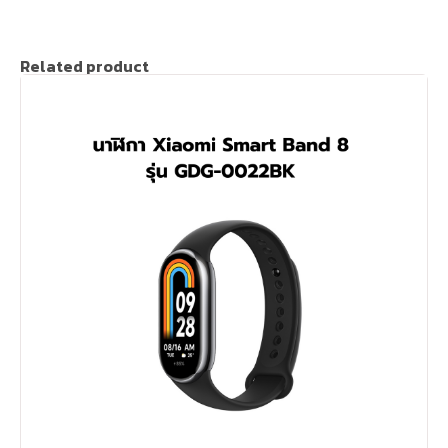
Related product