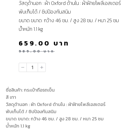
วัสดุด้านอก : ผ้า Oxford ด้านใน : ผ้าฝ้ายโพลีเอสเตอร์
พับเก็บได้ / ซิปป้องกันสนิม
ขนาด ขนาด: กว้าง 46 ซม. / สูง 28 ซม. / หนา 25 ซม
น้ำหนัก 1.1 kg
659.00
บาท
989.00
บาท
ชื่อสินค้า: กระเป๋าถือรถเข็น
สี เทา
วัสดุด้านอก : ผ้า Oxford ด้านใน : ผ้าฝ้ายโพลีเอสเตอร์
พับเก็บได้ / ซิปป้องกันสนิม
ขนาด ขนาด: กว้าง 46 ซม. / สูง 28 ซม. / หนา 25 ซม
น้ำหนัก 1.1 kg