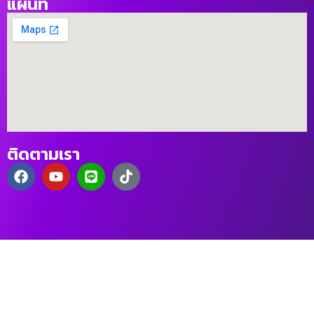
แผนที่
ติดตามเรา