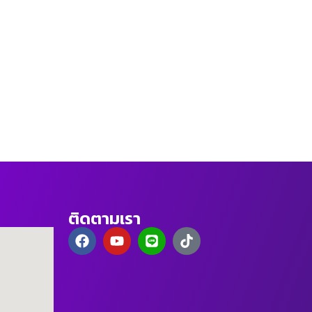
ติดตามเรา