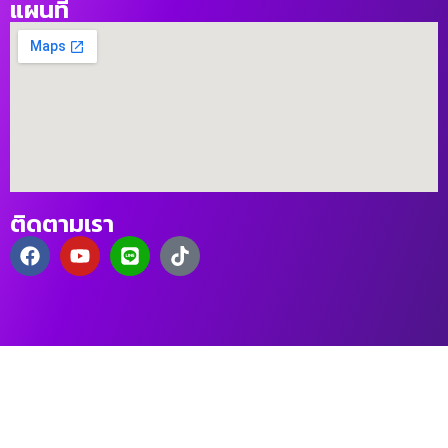
แผนที่
ติดตามเรา