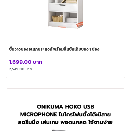
ชั้นวางของอเนกประสงค์ พร้อมลิ้นชักเก็บของ 1 ช่อง
1,699.00
บาท
2,549.00
บาท