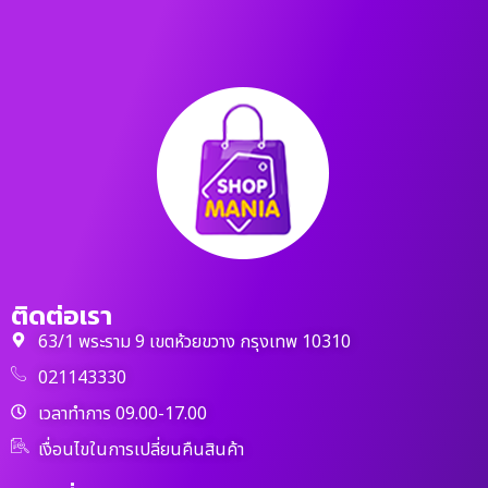
ติดต่อเรา
63/1 พระราม 9 เขตห้วยขวาง กรุงเทพ 10310
021143330
เวลาทำการ 09.00-17.00
เงื่อนไขในการเปลี่ยนคืนสินค้า