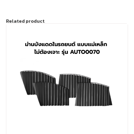
Related product