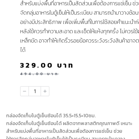
สำหรับแบ่งพื้นที่อาหารเป็นสัดส่วนเพื่อต้องการแช่เย็น ช่
จัดกลุ่มอาหารในตู้เย็นให้เป็นระเบียบ สามารถนำมาวางซ้อน
อย่างมีประสิทธิภาพ เพื่อเพิ่มพื้นที่ในการใช้สอยคำแนะนำ
หลังใช้ควรทำความสะอาด และเช็ดให้แห้งทุกครั้ง ไม่ควรใช
เหล็กขัด อาจทำให้เกิดริ้วรอยข้อควรระวังระวังสินค้าอา
ได้
329.00
บาท
494.00
บาท
กล่องจัดเก็บในตู้เย็นซ้อนได้ 35.5×15.5×10ซม.
กล่องจัดเก็บในตู้เย็นซ้อนได้ ผลิตจากพลาสติกคุณภาพดี เหมาะ
สำหรับแบ่งพื้นที่อาหารเป็นสัดส่วนเพื่อต้องการแช่เย็น ช่วย
ให้การจัดกลุ่มอาหารในตู้เย็นให้เป็นระเบียบ สามารถนำมาวาง