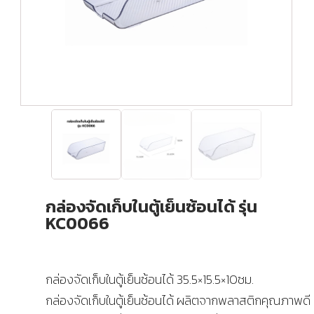
กล่องจัดเก็บในตู้เย็นซ้อนได้ รุ่น
KC0066
กล่องจัดเก็บในตู้เย็นซ้อนได้ 35.5×15.5×10ซม.
กล่องจัดเก็บในตู้เย็นซ้อนได้ ผลิตจากพลาสติกคุณภาพดี