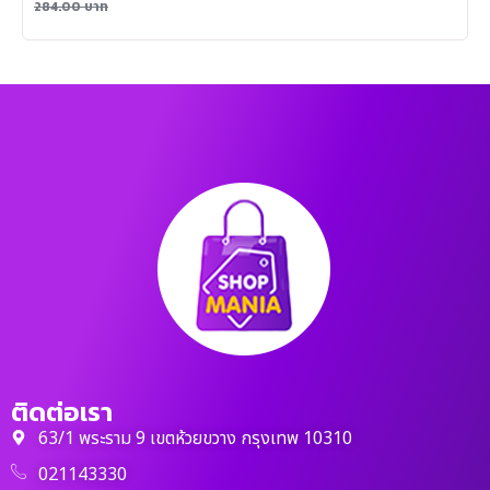
284.00
บาท
ติดต่อเรา
63/1 พระราม 9 เขตห้วยขวาง กรุงเทพ 10310
021143330