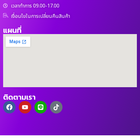
เวลาทำการ 09.00-17.00
เงื่อนไขในการเปลี่ยนคืนสินค้า
แผนที่
ติดตามเรา