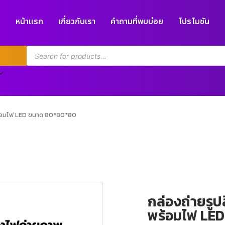
หน้าแรก
เกี่ยวกับเรา
คำถามที่พบบ่อย
โปรโมชัน
พร้อมไฟ LED ขนาด 80*80*80
กล่องถ่ายรูป
พร้อมไฟ LE