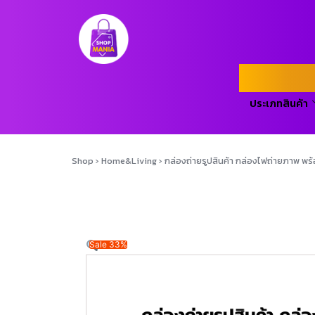
ประเภทสินค้า
Shop
›
Home&Living
›
กล่องถ่ายรูปสินค้า กล่องไฟถ่ายภาพ 
Sale 33%