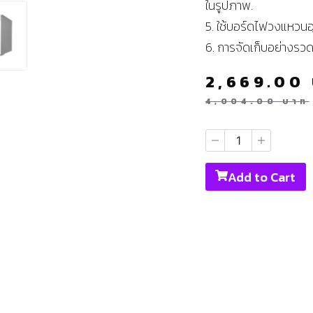
ในรูปภาพ.
5. ใช้บอร์ดไฟวงแหวนอุณ
6. การจัดเก็บอย่างรวด
2,669.00
4,004.00
บาท
Add to Cart