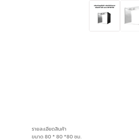
รายละเอียดสินค้า
ขนาด 80 * 80 *80 ซม.