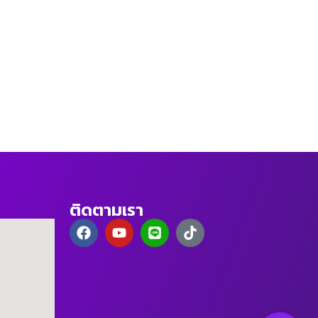
ติดตามเรา