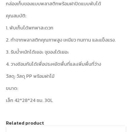
กล่องเก็บของแบบพลาสติกพร้อมฝาปิดแบบพับได้
คุณสมบัติ:
1. พับเก็บได้พกพาสะดวก
2. ทำจากพลาสติกคุณภาพสูง เหนียว ทนทาน และแข็งแรง.
3. รับน้ำหนักได้เยอะ จุของได้เยอะ
4. วางซ้อนกันได้เพื่อประหยัดพื้นที่และเพิ่มพื้นที่ว่าง
วัสดุ: วัสดุ PP พร้อมฝาไม้
ขนาด:
เล็ก 42*28*24 ซม. 30L
Related product