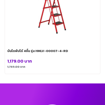
บันไดพับได้ 4ชั้น รุ่น HMLV-00007-4-RD
1,179.00
บาท
1,769.00
บาท