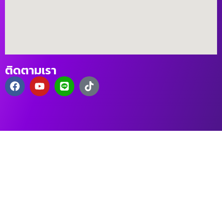
ติดตามเรา