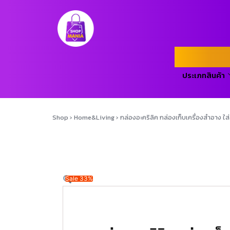
ประเภทสินค้า
Shop
›
Home&Living
›
กล่องอะคริลิค กล่องเก็บเครื่องสำอาง ใส่
Sale 33%