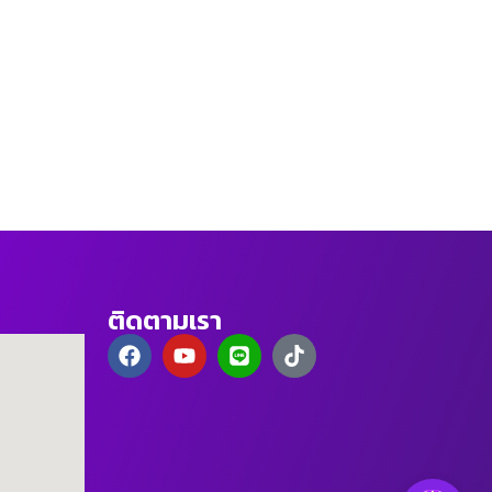
ติดตามเรา