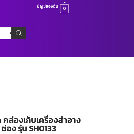
บัญชีของฉัน
0
ค กล่องเก็บเครื่องสำอาง
 ช่อง รุ่น SH0133