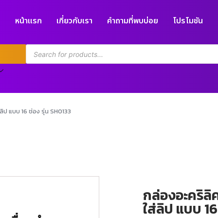
หน้าแรก
เกี่ยวกับเรา
คำถามที่พบบ่อย
โปรโมชัน
ลิป แบบ 16 ช่อง รุ่น SH0133
กล่องอะคริลิ
ใส่ลิป แบบ 16