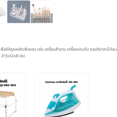
 เพื่อให้คุณหยิบสิ่งของ เช่น เครื่องสำอาง เครื่องประดับ ของจิปาถะได้
 21.5x12x8 ซม.