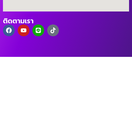
ติดตามเรา