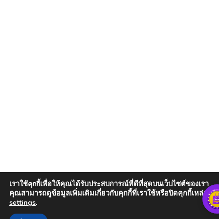
เราใช้
เพื่อให้คุณได้รับประสบการณ์ที่ดีที่สุดบนเว็บไซต์ของเรา
คุกกี้
คุณสามารถดูข้อมูลเพิ่มเติมเกี่ยวกับคุกกี้ที่เราใช้หรือปิดคุกกี้เหล่านั้น
settings
.