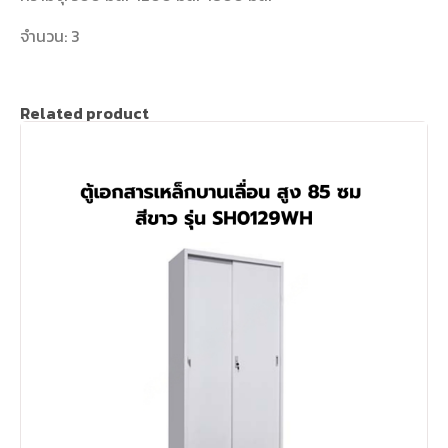
จำนวน: 3
Related product