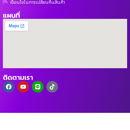
เงื่อนไขในการเปลี่ยนคืนสินค้า
แผนที่
ติดตามเรา