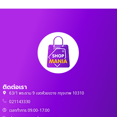
ติดต่อเรา
63/1 พระราม 9 เขตห้วยขวาง กรุงเทพ 10310
021143330
เวลาทำการ 09.00-17.00