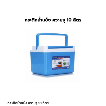
กระติกน้ำเเข็ง ความจุ 10 ลิตร