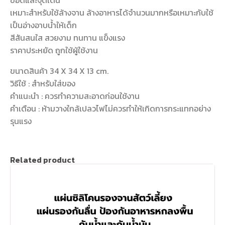
ข้อดีและจุดเด่น
เหมาะสำหรับใช้ล้างจาน ล้างอาหารได้จำนวนมากหรือเหมาะกับใช้
เป็นอ่างอาบน้ำให้เด็ก
สีสันสนใส สวยงาม ทนทาน แข็งแรง
ราคาประหยัด ถูกใช้ผู้ใช้งาน
ขนาดสินค้า 34 X 34 X 13 cm.
วิธีใช้ : สำหรับใส่ของ
คำแนะนำ : ควรทำความสะอาดก่อนใช้งาน
คำเตือน : ห้ามวางใกล้เปลวไฟไม่ควรทำให้เกิดการกระแทกอย่าง
รุนแรง
Related product