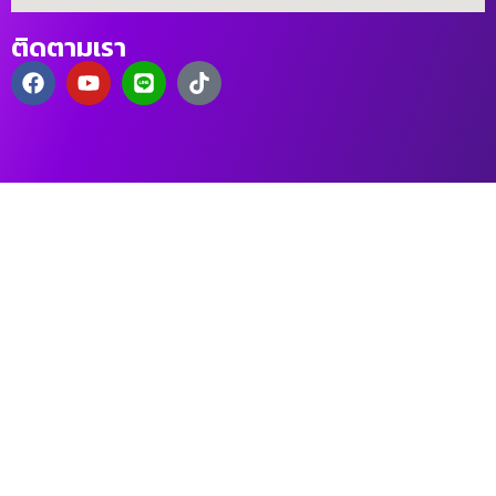
ติดตามเรา