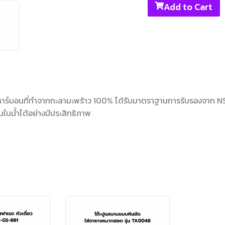
Add to Cart
าร์บอนที่ทำจากกะลามะพร้าว 100% ได้รับมาตราฐานการรับรองจาก NSF
ในน้ำได้อย่างมีประสิทธิภาพ