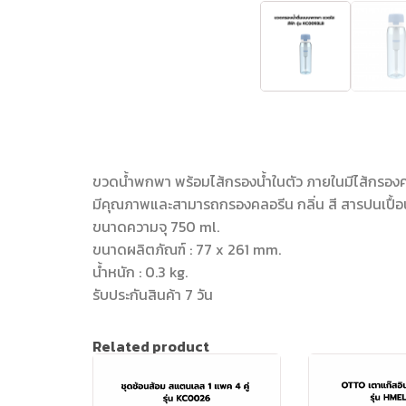
ขวดน้ำพกพา พร้อมไส้กรองน้ำในตัว ภายในมีไส้กรองค
มีคุณภาพและสามารถกรองคลอรีน กลิ่น สี สารปนเปื้อน
ขนาดความจุ 750 ml.
ขนาดผลิตภัณฑ์ : 77 x 261 mm.
น้ำหนัก : 0.3 kg.
รับประกันสินค้า 7 วัน
Related product