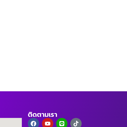
ติดตามเรา