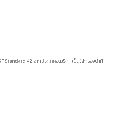
 Standard 42 จากประเทศอเมริกา เป็นไส้กรองน้ำที่