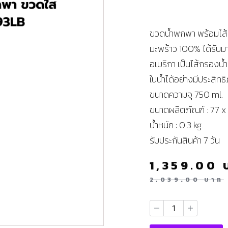
ขวดน้ำพกพา พร้อมไส้ก
มะพร้าว 100% ได้รับ
อเมริกา เป็นไส้กรองน้
ในน้ำได้อย่างมีประสิทธ
ขนาดความจุ 750 ml.
ขนาดผลิตภัณฑ์ : 77 x
น้ำหนัก : 0.3 kg.
รับประกันสินค้า 7 วัน
1,359.00
2,039.00
บาท