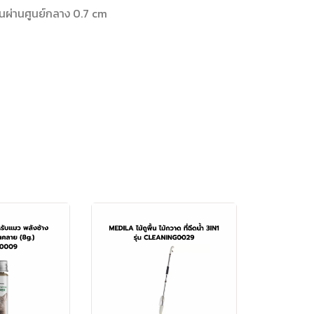
้นผ่านศูนย์กลาง 0.7 cm