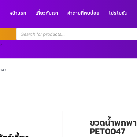
หน้าแรก
เกี่ยวกับเรา
คำถามที่พบบ่อย
โปรโมชัน
0047
ขวดน้ำพกพาสำ
PET0047