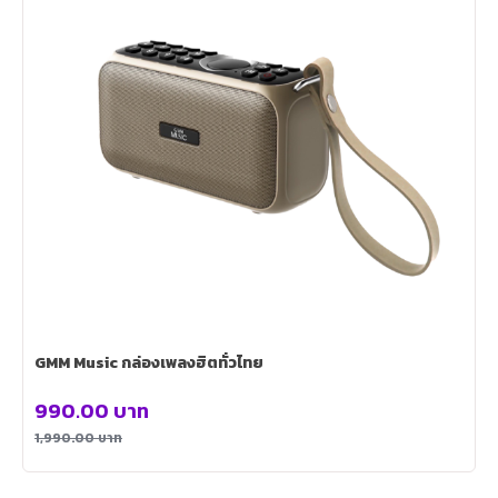
GMM Music กล่องเพลงฮิตทั่วไทย
990.00
บาท
1,990.00
บาท