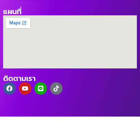
แผนที่
ติดตามเรา