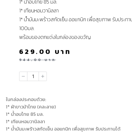
1* น้ำอบไทย 85 มล.
1* เทียนหอมวานิลลา
1* น้ำมันมะพร้าวสกัดเย็น ออแกนิก เพื่อสุขภาพ รับประทาน
100มล.
พร้อมของตกแต่งในกล่องของขวัญ
629.00
บาท
944.00
บาท
ในกล่องประกอบด้วย:
1* ผ้าขาวม้าไทย (คละลาย)
1* น้ำอบไทย 85 มล.
1* เทียนหอมวานิลลา
1* น้ำมันมะพร้าวสกัดเย็น ออแกนิก เพื่อสุขภาพ รับประทานได้