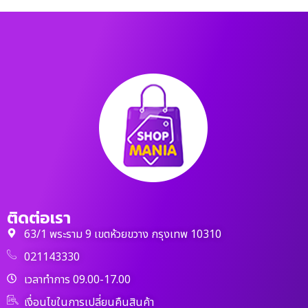
ติดต่อเรา
63/1 พระราม 9 เขตห้วยขวาง กรุงเทพ 10310
021143330
เวลาทำการ 09.00-17.00
เงื่อนไขในการเปลี่ยนคืนสินค้า