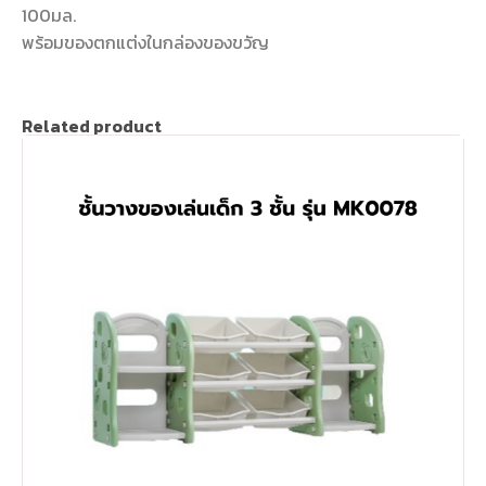
100มล.
พร้อมของตกแต่งในกล่องของขวัญ
Related product