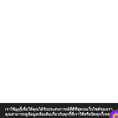
เราใช้
เพื่อให้คุณได้รับประสบการณ์ที่ดีที่สุดบนเว็บไซต์ของเรา
คุกกี้
คุณสามารถดูข้อมูลเพิ่มเติมเกี่ยวกับคุกกี้ที่เราใช้หรือปิดคุกกี้เหล่านั้น