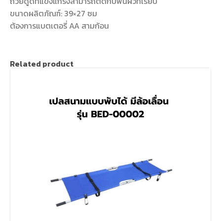
ถ้วยดูดที่แข็งแกร่งสามารถติดกับพื้นผิวที่เรียบ
ขนาดผลิตภัณฑ์: 39×27 ซม
ต้องการแบตเตอรี่ AA สามก้อน
Related product