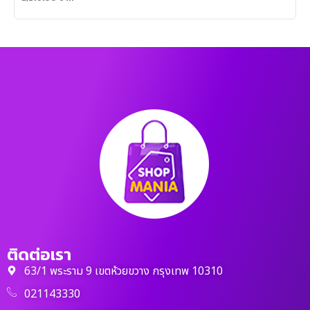
ติดต่อเรา
63/1 พระราม 9 เขตห้วยขวาง กรุงเทพ 10310
021143330