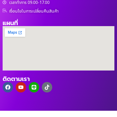
เวลาทำการ 09.00-17.00
เงื่อนไขในการเปลี่ยนคืนสินค้า
แผนที่
ติดตามเรา