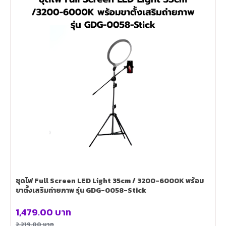
ชุดไฟ Full Screen LED Light 35cm / 3200-6000K พร้อม
ขาตั้งเสริมถ่ายภาพ รุ่น GDG-0058-Stick
1,479.00
บาท
2,219.00
บาท