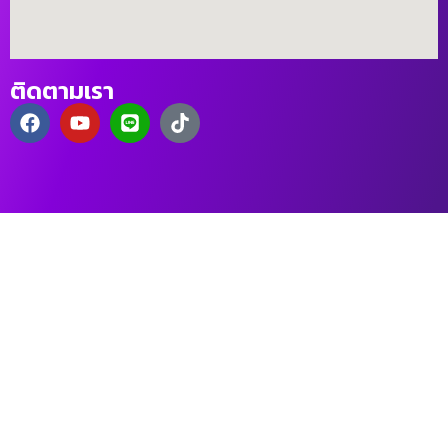
ติดตามเรา