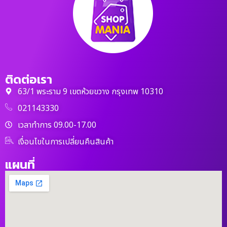
ติดต่อเรา
63/1 พระราม 9 เขตห้วยขวาง กรุงเทพ 10310
021143330
เวลาทำการ 09.00-17.00
เงื่อนไขในการเปลี่ยนคืนสินค้า
แผนที่