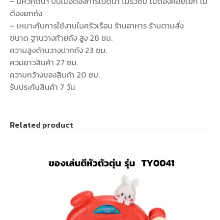
– มีหัวกดน้ำ บีบเมื่อต้องการเปิดน้ำ ไม่รั่วซึม ไม่ต้องคอยโยก ไม่
ต้องยกถัง
– เหมาะกับการใช้งานในครัวเรือน ร้านอาหาร ร้านตามสั่ง
ขนาด ฐานวางท้ายถัง สูง 28 ซม.
ความสูงด้านวางปากถัง 23 ซม.
ควมยาวสินค้า 27 ซม.
ความกว้างของสินค้า 20 ซม.
รับประกันสินค้า 7 วัน
Related product