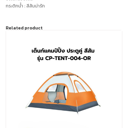
กระติกน้ำ : สีสันน่ารัก
Related product