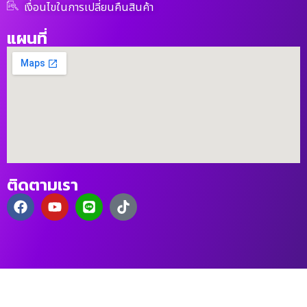
เงื่อนไขในการเปลี่ยนคืนสินค้า
แผนที่
ติดตามเรา