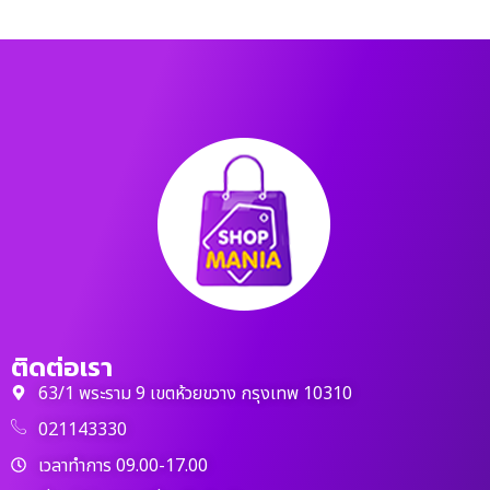
ติดต่อเรา
63/1 พระราม 9 เขตห้วยขวาง กรุงเทพ 10310
021143330
เวลาทำการ 09.00-17.00