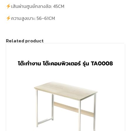
เส้นผ่านศูนย์กลางล้อ: 45CM
ความสูงเบาะ: 56-61CM
Related product