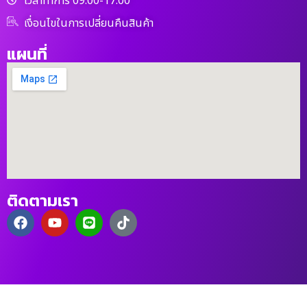
เวลาทำการ 09.00-17.00
เงื่อนไขในการเปลี่ยนคืนสินค้า
แผนที่
ติดตามเรา