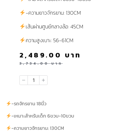
-ความยาวจักรยาน: 130CM
เส้นผ่านศูนย์กลางล้อ: 45CM
ความสูงเบาะ: 56-61CM
2,489.00
บาท
3,734.00
บาท
-รถจักรยาน 18นิ้ว
-เหมาะสำหรับเด็ก 6ขวบ-10ขวบ
-ความยาวจักรยาน: 130CM