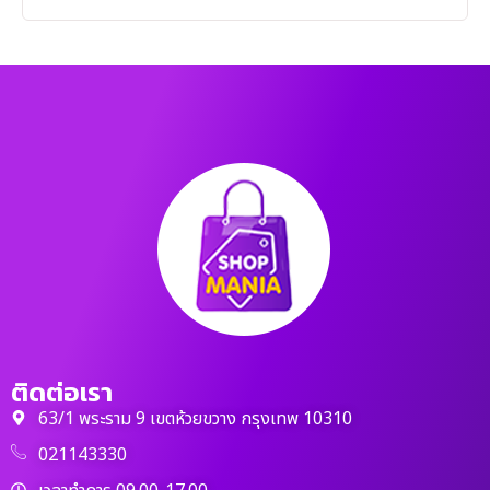
ติดต่อเรา
63/1 พระราม 9 เขตห้วยขวาง กรุงเทพ 10310
021143330