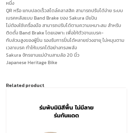
หนึ่ง
QR หรือ แกบปลดเร็วสไตล์คลาสสิค สามารถปรับได้ง่าย ระบบ
เบรคหลังแบบ Band Brake ของ Sakura มีแป้น
ไม่ต้องใช้เครื่องมือ สามารถปรับได้ตามความเหมาะสม สำหรับ
ติดตั้ง Band Brake โดยเอพาะ เพื่อให้ตัวจานเบรค-
กับส่วนสูงของผู้ปั่น รองรับการปั่นได้หลายช่วงอายุ ไม่หมุนตาม
เวลาเบรค ทำให้เบรคได้อย่างทรงพลัง
Sakura จักรยานแม่บ้านสามล้อ 20 นิ้ว
Japanese Heritage Bike
Related product