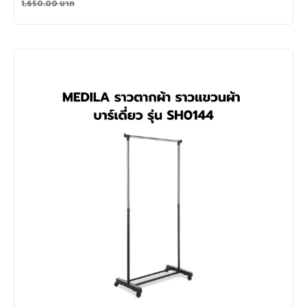
1,650.00
บาท