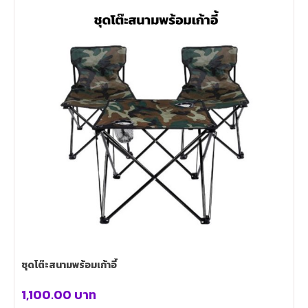
ชุดโต๊ะสนามพร้อมเก้าอี้
1,100.00
บาท