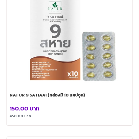
NATUR 9 SA HAAI (กล่องมี 10 แคปซูล)
150.00
บาท
450.00
บาท