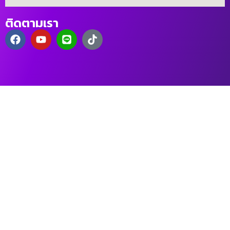
ติดตามเรา