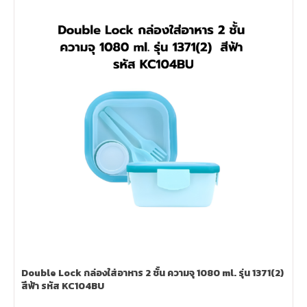
Double Lock กล่องใส่อาหาร 2 ชั้น ความจุ 1080 ml. รุ่น 1371(2)
สีฟ้า รหัส KC104BU