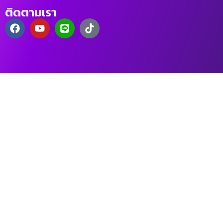
ติดตามเรา