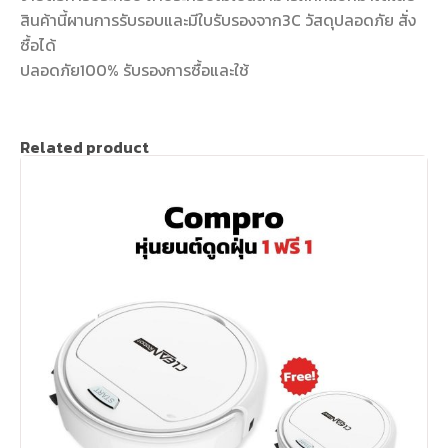
สินค้านี้ผานการรับรอบและมีใบรับรองจาก3C วัสดุปลอดภัย สั่ง
ซื้อได้
ปลอดภัย100% รับรองการซื้อและใช้
Related product