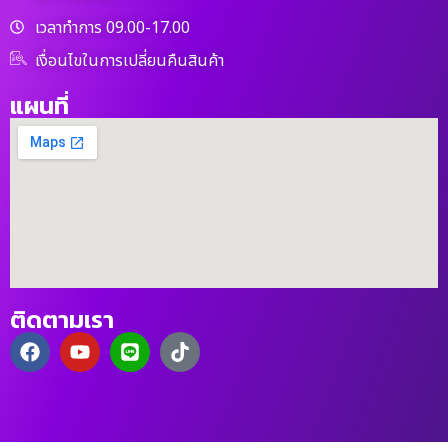
เวลาทำการ 09.00-17.00
เงื่อนไขในการเปลี่ยนคืนสินค้า
แผนที่
ติดตามเรา