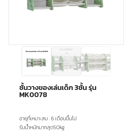
ชั้นวางของเล่นเด็ก 3ชั้น รุ่น
MK0078
อายุที่เหมาะสม : 6 เดือนขึ้นไป
รับน้ำหนักมากสุด50kg