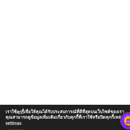
เราใช้
เพื่อให้คุณได้รับประสบการณ์ที่ดีที่สุดบนเว็บไซต์ของเรา
คุกกี้
คุณสามารถดูข้อมูลเพิ่มเติมเกี่ยวกับคุกกี้ที่เราใช้หรือปิดคุกกี้เหล่านั้น
settings
.