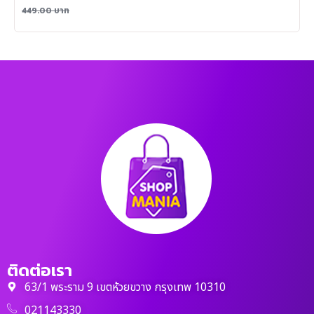
449.00
บาท
ติดต่อเรา
63/1 พระราม 9 เขตห้วยขวาง กรุงเทพ 10310
021143330