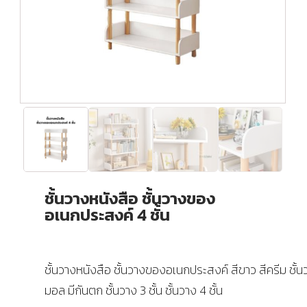
ชั้นวางหนังสือ ชั้นวางของ
อเนกประสงค์ 4 ชั้น
ชั้นวางหนังสือ ชั้นวางของอเนกประสงค์ สีขาว สีครีม ชั้นว
มอล มีกันตก ชั้นวาง 3 ชั้น ชั้นวาง 4 ชั้น