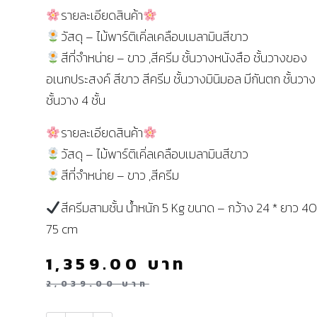
รายละเอียดสินค้า
วัสดุ – ไม้พาร์ติเคิ่ลเคลือบเมลามินสีขาว
สีที่จำหน่าย – ขาว ,สีครีม ชั้นวางหนังสือ ชั้นวางของ
อเนกประสงค์ สีขาว สีครีม ชั้นวางมินิมอล มีกันตก ชั้นวาง 
ชั้นวาง 4 ชั้น
รายละเอียดสินค้า
วัสดุ – ไม้พาร์ติเคิ่ลเคลือบเมลามินสีขาว
สีที่จำหน่าย – ขาว ,สีครีม
สีครีมสามชั้น น้ำหนัก 5 Kg ขนาด – กว้าง 24 * ยาว 40
75 cm
1,359.00
บาท
2,039.00
บาท