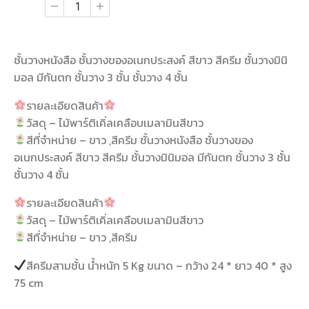
ชั้นวางหนังสือ ชั้นวางของอเนกประสงค์ สีขาว สีครีม ชั้นวางมินิ
มอล มีกันตก ชั้นวาง 3 ชั้น ชั้นวาง 4 ชั้น
รายละเอียดสินค้า
วัสดุ – ไม้พาร์ติเคิ่ลเคลือบเมลามินสีขาว
สีที่จำหน่าย – ขาว ,สีครีม ชั้นวางหนังสือ ชั้นวางของ
อเนกประสงค์ สีขาว สีครีม ชั้นวางมินิมอล มีกันตก ชั้นวาง 3 ชั้น
ชั้นวาง 4 ชั้น
รายละเอียดสินค้า
วัสดุ – ไม้พาร์ติเคิ่ลเคลือบเมลามินสีขาว
สีที่จำหน่าย – ขาว ,สีครีม
สีครีมสามชั้น น้ำหนัก 5 Kg ขนาด – กว้าง 24 * ยาว 40 * สูง
75 cm