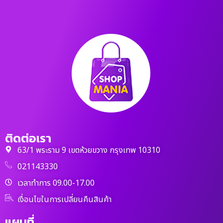
ติดต่อเรา
63/1 พระราม 9 เขตห้วยขวาง กรุงเทพ 10310
021143330
เวลาทำการ 09.00-17.00
เงื่อนไขในการเปลี่ยนคืนสินค้า
แผนที่