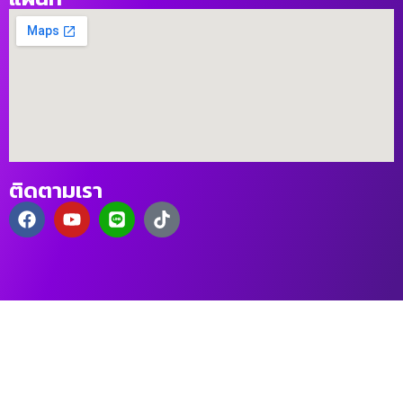
ติดตามเรา