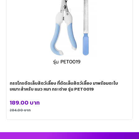
กรรไกรตัดเล็บสัตว์เลี้ยง ที่ตัดเล็บสัตว์เลี้ยง มาพร้อมตะไบ
เหมาะสำหรับ แมว หมา กระต่าย รุ่น PET0019
189.00
บาท
284.00
บาท