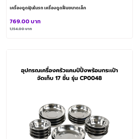
เครื่องดูดฝุ่นในรถ เครื่องดูดฝั่นขนาดเล็ก
769.00
บาท
1,154.00
บาท