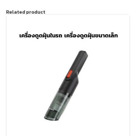
Related product