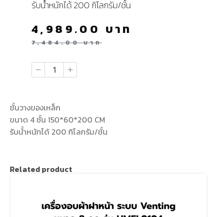
รับน้ำหนักได้ 200 กิโลกรัม/ชั้น
4,989.00
บาท
7,484.00
บาท
ชั้นวางของเหล็ก
ขนาด 4 ชั้น 150*60*200 CM
รับน้ำหนักได้ 200 กิโลกรัม/ชั้น
Related product