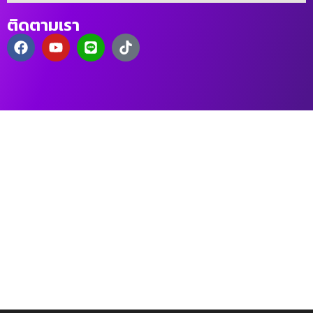
ติดตามเรา