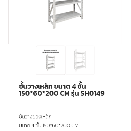
ชั้นวางเหล็ก ขนาด 4 ชั้น
150*60*200 CM รุ่น SH0149
ชั้นวางของเหล็ก
ขนาด 4 ชั้น 150*60*200 CM