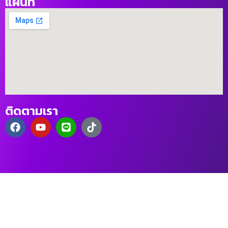
แผนที่
ติดตามเรา