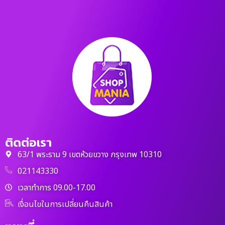
ติดต่อเรา
63/1 พระราม 9 เขตห้วยขวาง กรุงเทพ 10310
021143330
เวลาทำการ 09.00-17.00
เงื่อนไขในการเปลี่ยนคืนสินค้า