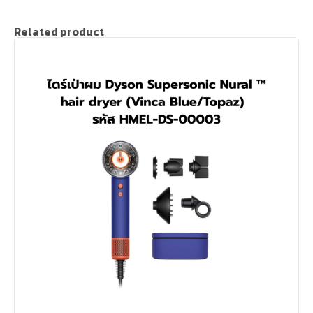
Related product