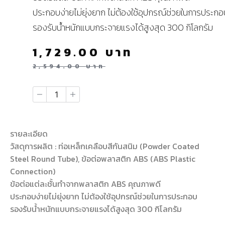
ประกอบง่ายไม่ยุ่งยาก ไม่ต้องใช้อุปกรณ์ช่วยในการประกอ
รองรับน้ำหนักแบบกระจายแรงได้สูงสุด 300 กิโลกรัม
1,729.00
บาท
2,594.00
บาท
รายละเอียด
วัสดุการผลิต : ท่อเหล็กเคลือบสีกันสนิม (Powder Coated
Steel Round Tube), ข้อต่อพลาสติก ABS (ABS Plastic
Connection)
ข้อต่อแต่ละชั้นทำจากพลาสติก ABS คุณภาพดี
ประกอบง่ายไม่ยุ่งยาก ไม่ต้องใช้อุปกรณ์ช่วยในการประกอบ
รองรับน้ำหนักแบบกระจายแรงได้สูงสุด 300 กิโลกรัม