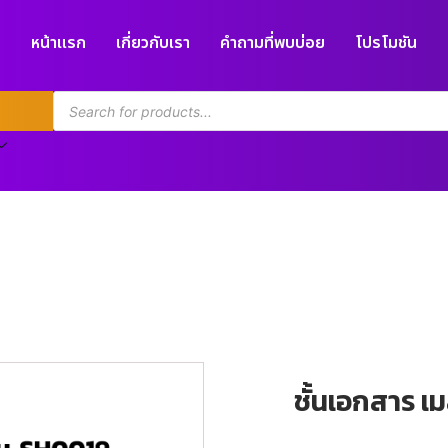
หน้าแรก
เกี่ยวกับเรา
คำถามที่พบบ่อย
โปรโมชัน
ชั้นเอกสาร เม