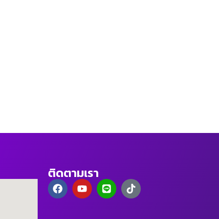
ติดตามเรา