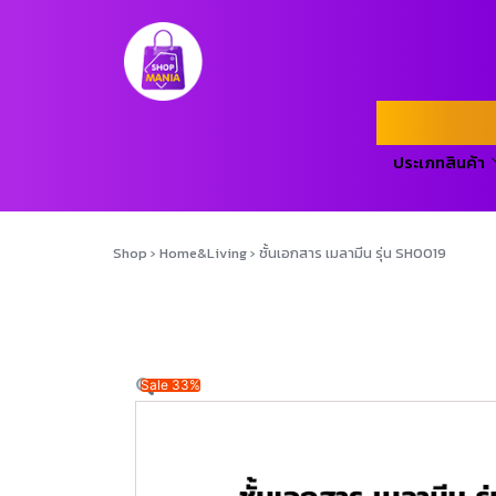
ประเภทสินค้า
Shop
›
Home&Living
›
ชั้นเอกสาร เมลามีน รุ่น SH0019
Sale 33%