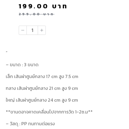
199.00
บาท
299.00
บาท
”
– ขนาด : 3 ขนาด
เล็ก เส้นผ่าศูนย์กลาง 17 cm สูง 7.5 cm
กลาง เส้นผ่าศูนย์กลาง 21 cm สูง 9 cm
ใหญ่ เส้นผ่าศูนย์กลาง 24 cm สูง 9 cm
**ขานดอาจคาดเคลื่อนไปจากการวัด 1-2ซ.ม**
– วัสดุ : PP ทนทานต่อแรง