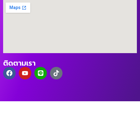
ติดตามเรา