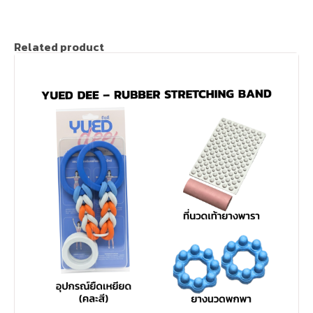
Related product