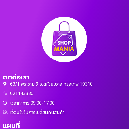
ติดต่อเรา
63/1 พระราม 9 เขตห้วยขวาง กรุงเทพ 10310
021143330
เวลาทำการ 09.00-17.00
เงื่อนไขในการเปลี่ยนคืนสินค้า
แผนที่