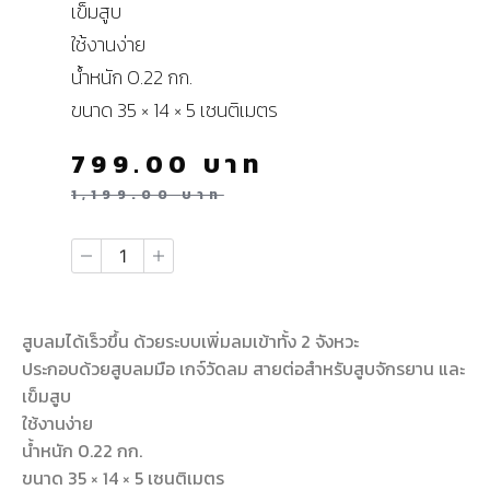
เข็มสูบ
ใช้งานง่าย
น้ำหนัก 0.22 กก.
ขนาด 35 × 14 × 5 เซนติเมตร
799.00
บาท
1,199.00
บาท
สูบลมได้เร็วขึ้น ด้วยระบบเพิ่มลมเข้าทั้ง 2 จังหวะ
ประกอบด้วยสูบลมมือ เกจ์วัดลม สายต่อสำหรับสูบจักรยาน และ
เข็มสูบ
ใช้งานง่าย
น้ำหนัก 0.22 กก.
ขนาด 35 × 14 × 5 เซนติเมตร