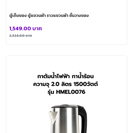
ตู้เก็บของ ตู้แขวนผ้า ราวแขวนผ้า ชั้นวางของ
1,549.00
บาท
2,324.00
บาท