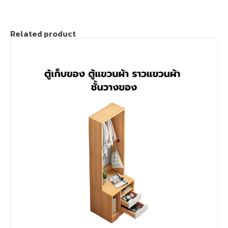
Related product