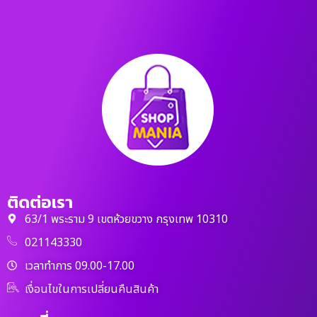
ติดต่อเรา
63/1 พระราม 9 เขตห้วยขวาง กรุงเทพ 10310
021143330
เวลาทำการ 09.00-17.00
เงื่อนไขในการเปลี่ยนคืนสินค้า