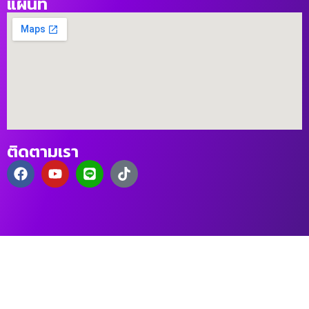
แผนที่
ติดตามเรา