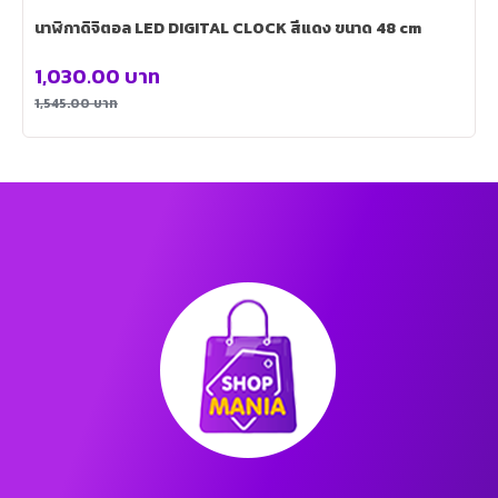
นาฬิกาดิจิตอล LED DIGITAL CLOCK สีแดง ขนาด 48 cm
1,030.00
บาท
1,545.00
บาท