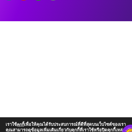
เราใช้
เพื่อให้คุณได้รับประสบการณ์ที่ดีที่สุดบนเว็บไซต์ของเรา
คุกกี้
คุณสามารถดูข้อมูลเพิ่มเติมเกี่ยวกับคุกกี้ที่เราใช้หรือปิดคุกกี้เหล่านั้น