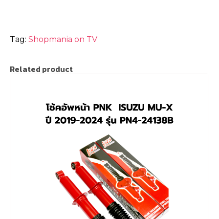
Tag:
Shopmania on TV
Related product