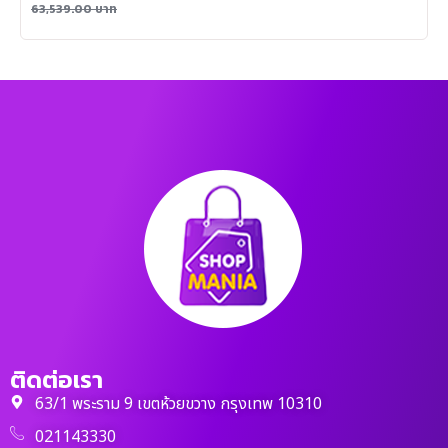
63,539.00
บาท
ติดต่อเรา
63/1 พระราม 9 เขตห้วยขวาง กรุงเทพ 10310
021143330