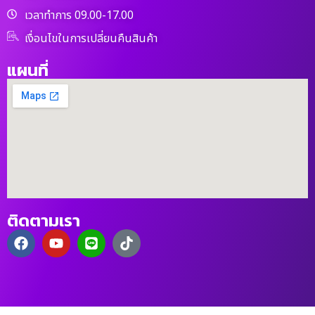
เวลาทำการ 09.00-17.00
เงื่อนไขในการเปลี่ยนคืนสินค้า
แผนที่
ติดตามเรา