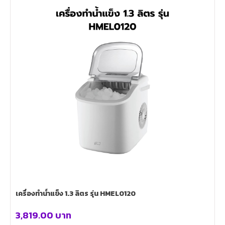
เครื่องทำน้ำแข็ง 1.3 ลิตร รุ่น HMEL0120
3,819.00
บาท