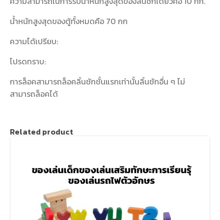
ความสามารถในการรับน้ำหนักสูงสุดของลิ้นชักเดียวคือ 10 กก.
น้ำหนักสูงสุดของตู้ทั้งหมดคือ 70 กก
ความได้เปรียบ:
โปรดทราบ:
การล็อคสามารถล็อคลิ้นชักชั้นแรกเท่านั้นลิ้นชักอื่น ๆ ไม่
สามารถล็อคได้
Related product