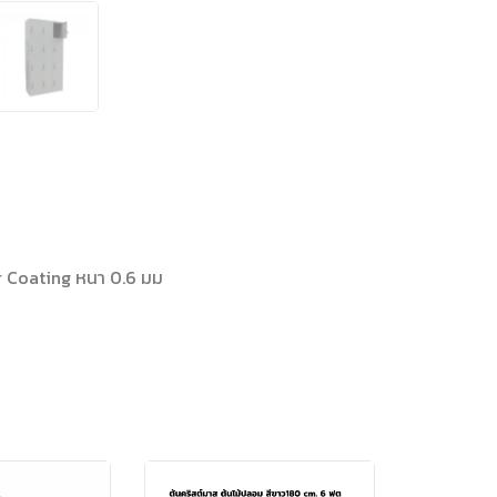
r Coating หนา 0.6 มม