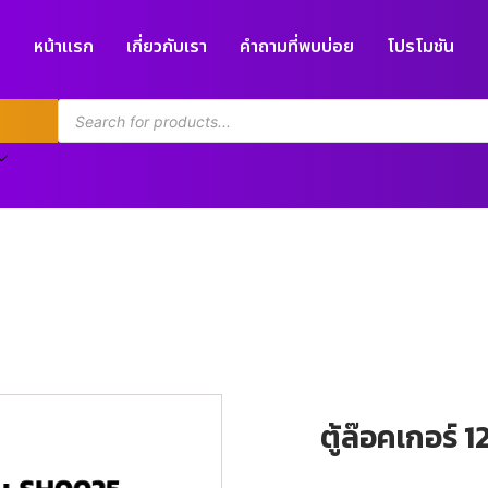
หน้าแรก
เกี่ยวกับเรา
คำถามที่พบบ่อย
โปรโมชัน
ตู้ล๊อคเกอร์ 