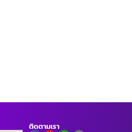
ติดตามเรา