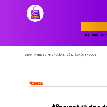
ประเภทสินค้า
Shop
›
Home&Living
›
ตู้ล๊อคเกอร์ 12 ช่อง รุ่น SH0025
Sale 33%