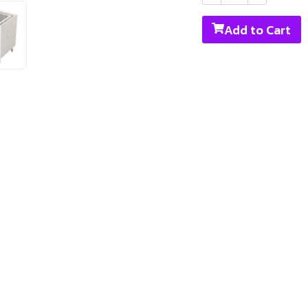
Add to Cart