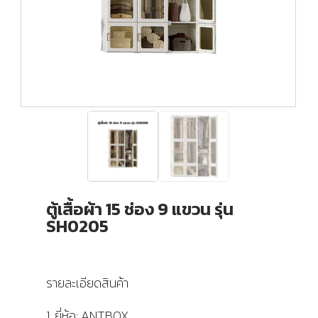
ตู้เสื้อผ้า 15 ช่อง 9 แขวน รุ่น
SH0205
รายละเอียดสินค้า
1. ยี่ห้อ: ANTBOX