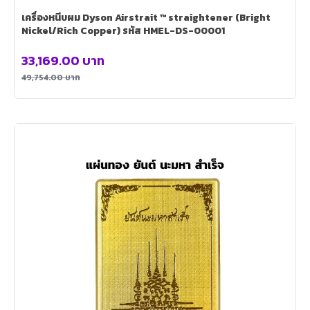
เครื่องหนีบผม Dyson Airstrait ™ straightener (Bright
Nickel/Rich Copper) รหัส HMEL-DS-00001
33,169.00
บาท
49,754.00
บาท