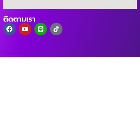
ติดตามเรา